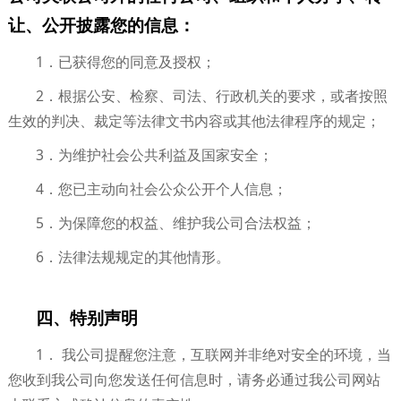
让、公开披露您的信息：
1．已获得您的同意及授权；
2．根据公安、检察、司法、行政机关的要求，或者按照
生效的判决、裁定等法律文书内容或其他法律程序的规定；
3．为维护社会公共利益及国家安全；
4．您已主动向社会公众公开个人信息；
5．为保障您的权益、维护我公司合法权益；
6．法律法规规定的其他情形。
四、特别声明
1． 我公司提醒您注意，互联网并非绝对安全的环境，当
您收到我公司向您发送任何信息时，请务必通过我公司网站