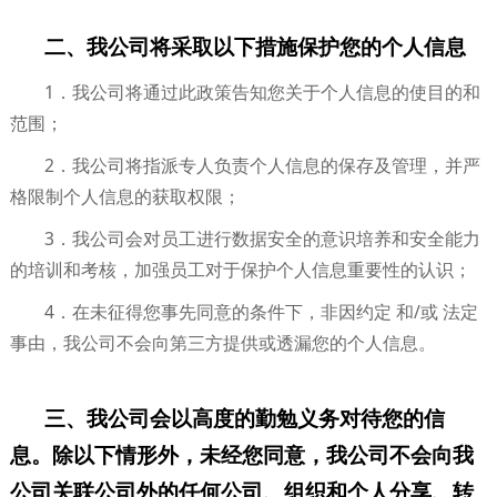
二、我公司将采取以下措施保护您的个人信息
1．我公司将通过此政策告知您关于个人信息的使目的和
范围；
2．我公司将指派专人负责个人信息的保存及管理，并严
格限制个人信息的获取权限；
3．我公司会对员工进行数据安全的意识培养和安全能力
的培训和考核，加强员工对于保护个人信息重要性的认识；
4．在未征得您事先同意的条件下，非因约定 和/或 法定
事由，我公司不会向第三方提供或透漏您的个人信息。
三、我公司会以高度的勤勉义务对待您的信
息。除以下情形外，未经您同意，我公司不会向我
公司关联公司外的任何公司、组织和个人分享、转