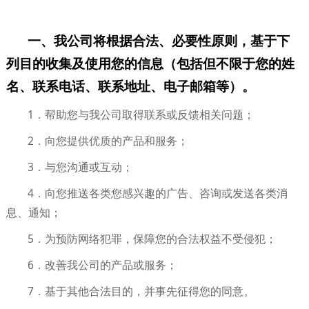
一、我公司将根据合法、必要性原则，基于下
列目的收集及使用您的信息（包括但不限于您的姓
名、联系电话、联系地址、电子邮箱等）。
1．帮助您与我公司取得联系或反馈相关问题；
2．向您提供优质的产品和服务；
3．与您沟通或互动；
4．向您推送各类您感兴趣的广告、咨询或发送各类消
息、通知；
5．为预防网络犯罪，保障您的合法权益不受侵犯；
6．改善我公司的产品或服务；
7．基于其他合法目的，并事先征得您的同意。