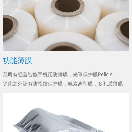
功能薄膜
我司有经营智能手机用防爆膜，光罩保护膜Pelicle。
除此之外还有防指纹保护膜，氟素离型膜，多孔质薄膜