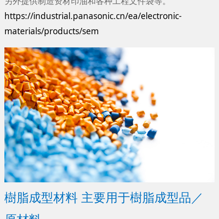
另外提供制造资材印油和各种工程文件袋等。
https://industrial.panasonic.cn/ea/electronic-
materials/products/sem
樹脂成型材料 主要用于樹脂成型品／
原材料