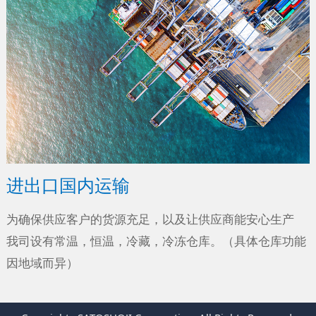
进出口国内运输
为确保供应客户的货源充足，以及让供应商能安心生产
我司设有常温，恒温，冷藏，冷冻仓库。（具体仓库功能
因地域而异）