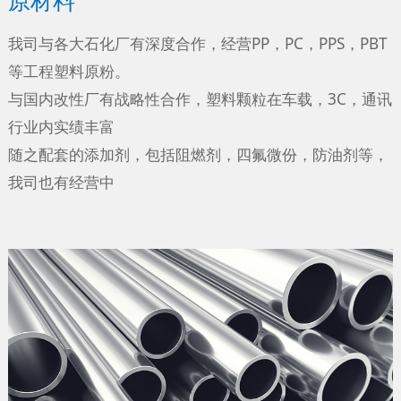
我司与各大石化厂有深度合作，经营PP，PC，PPS，PBT
等工程塑料原粉。
与国内改性厂有战略性合作，塑料颗粒在车载，3C，通讯
行业内实绩丰富
随之配套的添加剂，包括阻燃剂，四氟微份，防油剂等，
我司也有经营中