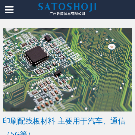
印刷配线板材料 主要用于汽车、通信
（5G等）