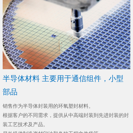
半导体材料 主要用于通信组件，小型
部品
销售作为半导体封装用的环氧塑封材料。
根据客户的不同需求，提供从中高端封装到先进封装的封
装工艺技术及产品。